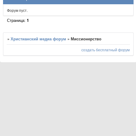
Форум пуст.
Страница:
1
»
Христианский медиа форум
»
Миссионерство
создать бесплатный форум