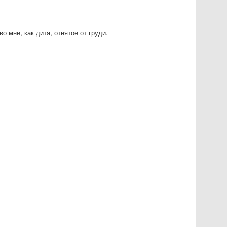
о мне, как дитя, отнятое от груди.