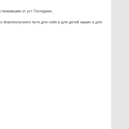
ствовавшим от уст Господних,
го благополучного пути для себя и для детей наших и для