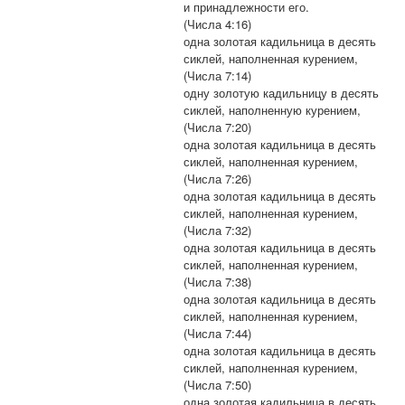
и принадлежности его.
(Числа 4:16)
одна золотая кадильница в десять
сиклей, наполненная курением,
(Числа 7:14)
одну золотую кадильницу в десять
сиклей, наполненную курением,
(Числа 7:20)
одна золотая кадильница в десять
сиклей, наполненная курением,
(Числа 7:26)
одна золотая кадильница в десять
сиклей, наполненная курением,
(Числа 7:32)
одна золотая кадильница в десять
сиклей, наполненная курением,
(Числа 7:38)
одна золотая кадильница в десять
сиклей, наполненная курением,
(Числа 7:44)
одна золотая кадильница в десять
сиклей, наполненная курением,
(Числа 7:50)
одна золотая кадильница в десять