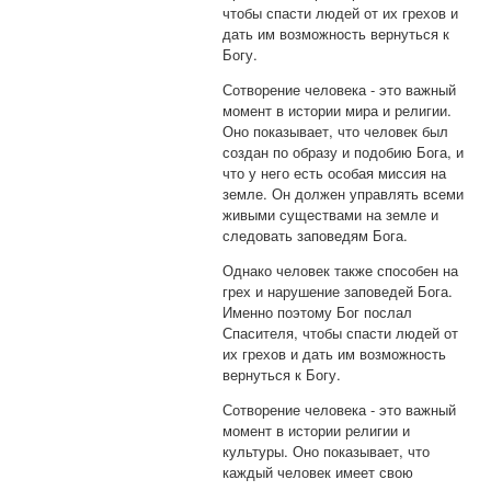
чтобы спасти людей от их грехов и
дать им возможность вернуться к
Богу.
Сотворение человека - это важный
момент в истории мира и религии.
Оно показывает, что человек был
создан по образу и подобию Бога, и
что у него есть особая миссия на
земле. Он должен управлять всеми
живыми существами на земле и
следовать заповедям Бога.
Однако человек также способен на
грех и нарушение заповедей Бога.
Именно поэтому Бог послал
Спасителя, чтобы спасти людей от
их грехов и дать им возможность
вернуться к Богу.
Сотворение человека - это важный
момент в истории религии и
культуры. Оно показывает, что
каждый человек имеет свою