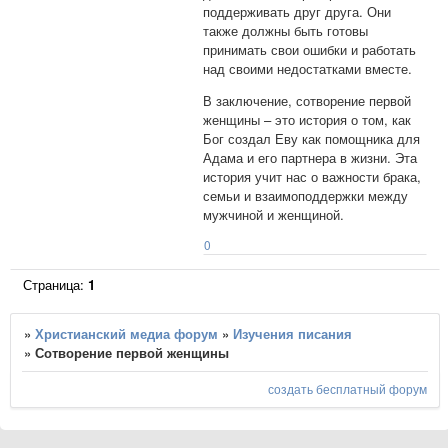
поддерживать друг друга. Они
также должны быть готовы
принимать свои ошибки и работать
над своими недостатками вместе.
В заключение, сотворение первой
женщины – это история о том, как
Бог создал Еву как помощника для
Адама и его партнера в жизни. Эта
история учит нас о важности брака,
семьи и взаимоподдержки между
мужчиной и женщиной.
0
Страница:
1
»
Христианский медиа форум
»
Изучения писания
»
Сотворение первой женщины
создать бесплатный форум