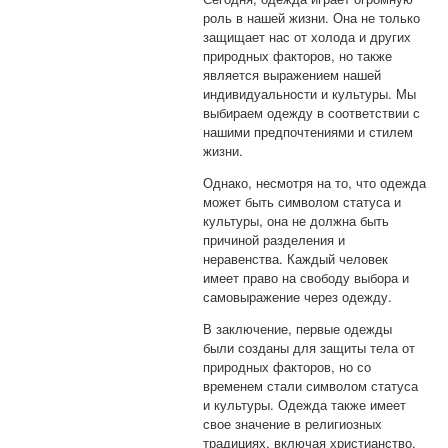
роль в нашей жизни. Она не только
защищает нас от холода и других
природных факторов, но также
является выражением нашей
индивидуальности и культуры. Мы
выбираем одежду в соответствии с
нашими предпочтениями и стилем
жизни.
Однако, несмотря на то, что одежда
может быть символом статуса и
культуры, она не должна быть
причиной разделения и
неравенства. Каждый человек
имеет право на свободу выбора и
самовыражение через одежду.
В заключение, первые одежды
были созданы для защиты тела от
природных факторов, но со
временем стали символом статуса
и культуры. Одежда также имеет
свое значение в религиозных
традициях, включая христианство.