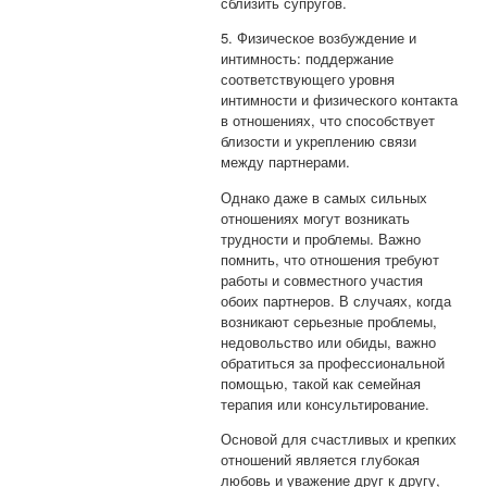
сблизить супругов.
5. Физическое возбуждение и
интимность: поддержание
соответствующего уровня
интимности и физического контакта
в отношениях, что способствует
близости и укреплению связи
между партнерами.
Однако даже в самых сильных
отношениях могут возникать
трудности и проблемы. Важно
помнить, что отношения требуют
работы и совместного участия
обоих партнеров. В случаях, когда
возникают серьезные проблемы,
недовольство или обиды, важно
обратиться за профессиональной
помощью, такой как семейная
терапия или консультирование.
Основой для счастливых и крепких
отношений является глубокая
любовь и уважение друг к другу,