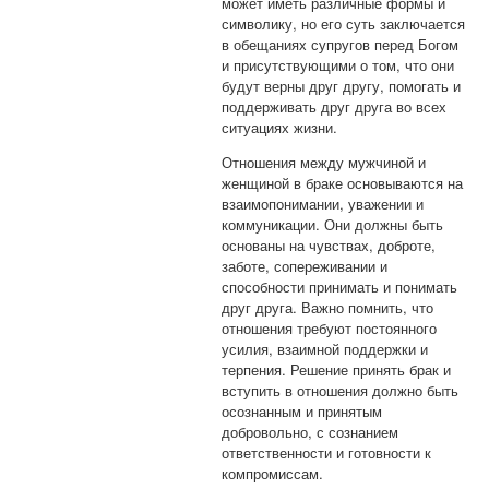
может иметь различные формы и
символику, но его суть заключается
в обещаниях супругов перед Богом
и присутствующими о том, что они
будут верны друг другу, помогать и
поддерживать друг друга во всех
ситуациях жизни.
Отношения между мужчиной и
женщиной в браке основываются на
взаимопонимании, уважении и
коммуникации. Они должны быть
основаны на чувствах, доброте,
заботе, сопереживании и
способности принимать и понимать
друг друга. Важно помнить, что
отношения требуют постоянного
усилия, взаимной поддержки и
терпения. Решение принять брак и
вступить в отношения должно быть
осознанным и принятым
добровольно, с сознанием
ответственности и готовности к
компромиссам.