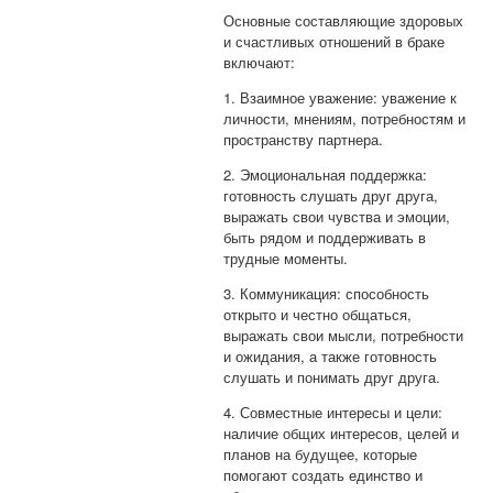
Основные составляющие здоровых
и счастливых отношений в браке
включают:
1. Взаимное уважение: уважение к
личности, мнениям, потребностям и
пространству партнера.
2. Эмоциональная поддержка:
готовность слушать друг друга,
выражать свои чувства и эмоции,
быть рядом и поддерживать в
трудные моменты.
3. Коммуникация: способность
открыто и честно общаться,
выражать свои мысли, потребности
и ожидания, а также готовность
слушать и понимать друг друга.
4. Совместные интересы и цели:
наличие общих интересов, целей и
планов на будущее, которые
помогают создать единство и