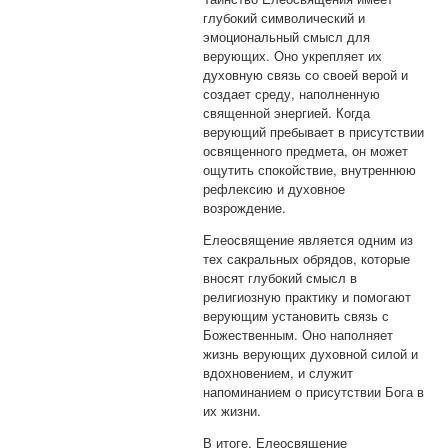
глубокий символический и
эмоциональный смысл для
верующих. Оно укрепляет их
духовную связь со своей верой и
создает среду, наполненную
священной энергией. Когда
верующий пребывает в присутствии
освященного предмета, он может
ощутить спокойствие, внутреннюю
рефлексию и духовное
возрождение.
Елеосвящение является одним из
тех сакральных обрядов, которые
вносят глубокий смысл в
религиозную практику и помогают
верующим установить связь с
Божественным. Оно наполняет
жизнь верующих духовной силой и
вдохновением, и служит
напоминанием о присутствии Бога в
их жизни.
В итоге, Елеосвящение