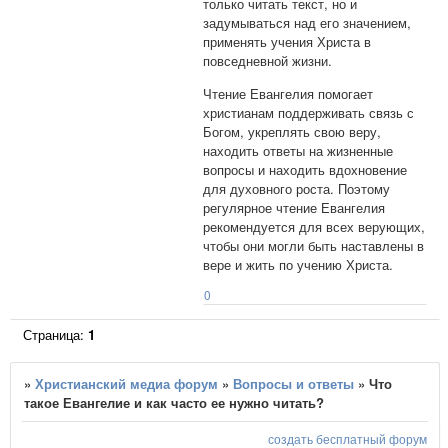
только читать текст, но и
задумываться над его значением,
применять учения Христа в
повседневной жизни.
Чтение Евангелия помогает
христианам поддерживать связь с
Богом, укреплять свою веру,
находить ответы на жизненные
вопросы и находить вдохновение
для духовного роста. Поэтому
регулярное чтение Евангелия
рекомендуется для всех верующих,
чтобы они могли быть наставлены в
вере и жить по учению Христа.
0
Страница:
1
»
Христианский медиа форум
»
Вопросы и ответы
»
Что
такое Евангелие и как часто ее нужно читать?
создать бесплатный форум