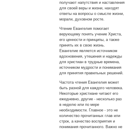
получают напутствия и наставления
для своей веры и жизни, находят
ответы на вопросы о смысле жизни,
морали, духовном росте.
Чтение Евангелия помогает
верующему понять учение Христа,
его ценности и принципы, а также
принять их в свою жизнь.
Евангелие является источником
вдохновения, утешения и надежды
для христиан в трудные времена,
источником мудрости и понимания
для принятия правильных решений.
Частота чтения Евангелия может
быть разной для каждого человека.
Некоторые христиане читают его
ежедневно, другие - несколько раз
в неделю или по мере
необходимости. Главное - это не
количество прочитанных глав или
строк, а качество восприятия и
понимания прочитанного. Важно не