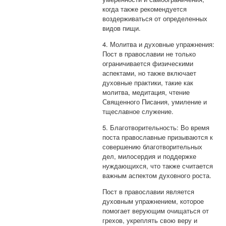
когда также рекомендуется
воздерживаться от определенных
видов пищи.
4. Молитва и духовные упражнения:
Пост в православии не только
ограничивается физическими
аспектами, но также включает
духовные практики, такие как
молитва, медитация, чтение
Священного Писания, умиление и
тщеславное служение.
5. Благотворительность: Во время
поста православные призываются к
совершению благотворительных
дел, милосердия и поддержке
нуждающихся, что также считается
важным аспектом духовного роста.
Пост в православии является
духовным упражнением, которое
помогает верующим очищаться от
грехов, укреплять свою веру и