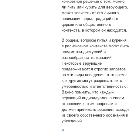
конкретное решение о том, можно
ли пить или курить для верующего,
может зависеть от его личного
понимания веры, традиций его
церкви или общественного
контекста, в котором он находится.
В общем, вопросы питья и курения
в религиозном контексте могут быть
предметом дискуссий и
разнообразных толкований.
Некоторые верующие
придерживаются строгих запретов
на эти виды поведения, в то время
как другие могут разрешать их с
умеренностью и ответственностью.
Важно помнить, что каждый
верующий индивидуален в своем
отношении к этим вопросам и
должен принимать решения, исходя
из своего собственного осознания и
убеждений.
0