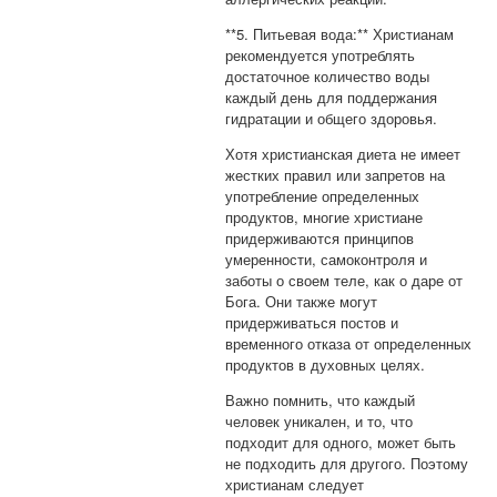
**5. Питьевая вода:** Христианам
рекомендуется употреблять
достаточное количество воды
каждый день для поддержания
гидратации и общего здоровья.
Хотя христианская диета не имеет
жестких правил или запретов на
употребление определенных
продуктов, многие христиане
придерживаются принципов
умеренности, самоконтроля и
заботы о своем теле, как о даре от
Бога. Они также могут
придерживаться постов и
временного отказа от определенных
продуктов в духовных целях.
Важно помнить, что каждый
человек уникален, и то, что
подходит для одного, может быть
не подходить для другого. Поэтому
христианам следует