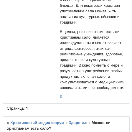
блюдах. Для некоторых христиан
употребление сала может быть
частью их культурных обычаев и
традиций.
В целом, решение о том, есть ли
христианам сало, является
индивидуальным и может зависеть
от ряда факторов, таких как
религиозные убеждения, здоровье,
предпочтения и культурные
традиции. Важно помнить о мере и
разумности в употреблении любых
продуктов, включая сало, и
консультироваться с медицинскими
специалистами при необходимости.
0
Страница:
1
»
Христианский медиа форум
»
Здоровье
»
Можно ли
христианам есть сало?