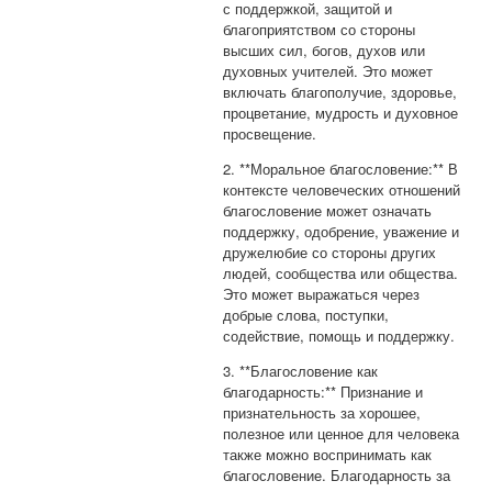
с поддержкой, защитой и
благоприятством со стороны
высших сил, богов, духов или
духовных учителей. Это может
включать благополучие, здоровье,
процветание, мудрость и духовное
просвещение.
2. **Моральное благословение:** В
контексте человеческих отношений
благословение может означать
поддержку, одобрение, уважение и
дружелюбие со стороны других
людей, сообщества или общества.
Это может выражаться через
добрые слова, поступки,
содействие, помощь и поддержку.
3. **Благословение как
благодарность:** Признание и
признательность за хорошее,
полезное или ценное для человека
также можно воспринимать как
благословение. Благодарность за