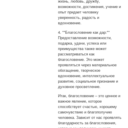
жизнь, любовь, дружбу,
возможности, достижения, учение и
опыт придает человеку
уверенность, радость и
вдохновение.
4. **Благословение как дар:**
Предоставление возможности,
подарка, удачи, успеха или
преимущества также может
рассматриваться как
благословение. Это может
проявляться через материальное
обогащение, творческое
вдохновение, интеллектуальное
развитие, социальное признание и
духовное просветление.
Итак, благословение – это ценное и
важное явление, которое
способствует счастью, хорошему
самочувствию и благополучию
человека. Зависит от нас проявлять
благодарность за благословения,