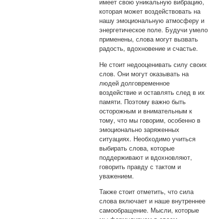
имеет свою уникальную вибрацию,
которая может воздействовать на
нашу эмоциональную атмосферу и
энергетическое поле. Будучи умело
применены, слова могут вызвать
радость, вдохновение и счастье.
Не стоит недооценивать силу своих
слов. Они могут оказывать на
людей долговременное
воздействие и оставлять след в их
памяти. Поэтому важно быть
осторожным и внимательным к
тому, что мы говорим, особенно в
эмоционально заряженных
ситуациях. Необходимо учиться
выбирать слова, которые
поддерживают и вдохновляют,
говорить правду с тактом и
уважением.
Также стоит отметить, что сила
слова включает и наше внутреннее
самообращение. Мысли, которые