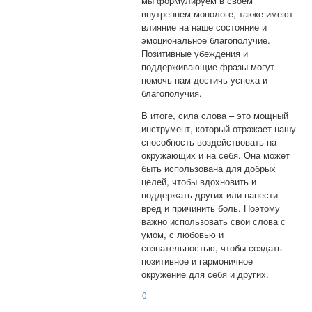
мы формулируем в своем
внутреннем монологе, также имеют
влияние на наше состояние и
эмоциональное благополучие.
Позитивные убеждения и
поддерживающие фразы могут
помочь нам достичь успеха и
благополучия.
В итоге, сила слова – это мощный
инструмент, который отражает нашу
способность воздействовать на
окружающих и на себя. Она может
быть использована для добрых
целей, чтобы вдохновить и
поддержать других или нанести
вред и причинить боль. Поэтому
важно использовать свои слова с
умом, с любовью и
сознательностью, чтобы создать
позитивное и гармоничное
окружение для себя и других.
0