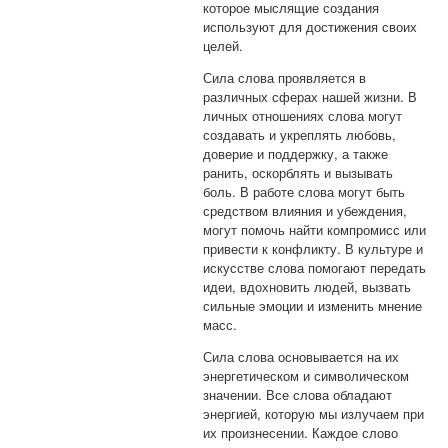
которое мыслящие создания
используют для достижения своих
целей.
Сила слова проявляется в
различных сферах нашей жизни. В
личных отношениях слова могут
создавать и укреплять любовь,
доверие и поддержку, а также
ранить, оскорблять и вызывать
боль. В работе слова могут быть
средством влияния и убеждения,
могут помочь найти компромисс или
привести к конфликту. В культуре и
искусстве слова помогают передать
идеи, вдохновить людей, вызвать
сильные эмоции и изменить мнение
масс.
Сила слова основывается на их
энергетическом и символическом
значении. Все слова обладают
энергией, которую мы излучаем при
их произнесении. Каждое слово