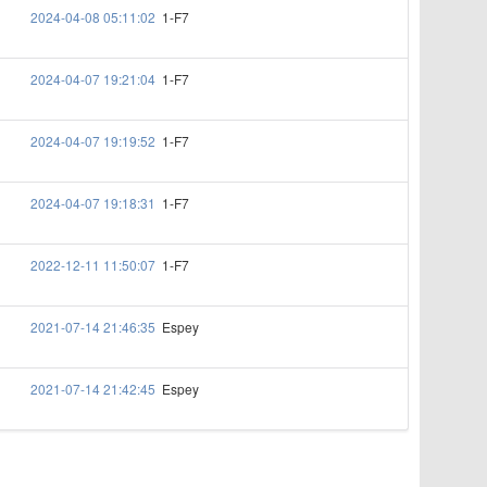
2024-04-08 05:11:02
1-F7
2024-04-07 19:21:04
1-F7
2024-04-07 19:19:52
1-F7
2024-04-07 19:18:31
1-F7
2022-12-11 11:50:07
1-F7
2021-07-14 21:46:35
Espey
2021-07-14 21:42:45
Espey