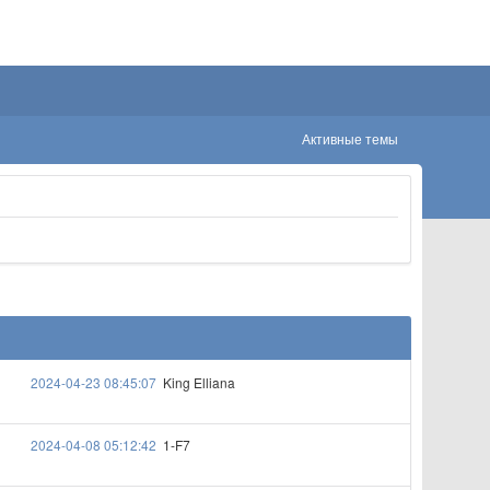
Активные темы
2024-04-23 08:45:07
King Elliana
2024-04-08 05:12:42
1-F7