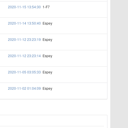
2020-11-15 13:54:30
1-F7
2020-11-14 13:50:40
Espey
2020-11-12 23:23:19
Espey
2020-11-12 23:23:14
Espey
2020-11-05 03:05:33
Espey
2020-11-02 01:04:09
Espey