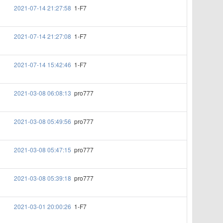
2021-07-14 21:27:58
1-F7
2021-07-14 21:27:08
1-F7
2021-07-14 15:42:46
1-F7
2021-03-08 06:08:13
pro777
2021-03-08 05:49:56
pro777
2021-03-08 05:47:15
pro777
2021-03-08 05:39:18
pro777
2021-03-01 20:00:26
1-F7