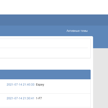
Активные темы
2021-07-14 21:40:33
Espey
2021-07-14 21:30:41
1-F7